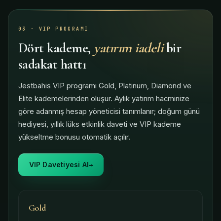
03 · VIP PROGRAMI
Dört kademe,
yatırım iadeli
bir
sadakat hattı
Jestbahis VIP programı Gold, Platinum, Diamond ve
Elite kademelerinden oluşur. Aylık yatırım hacminize
göre adanmış hesap yöneticisi tanımlanır; doğum günü
hediyesi, yıllık lüks etkinlik daveti ve VIP kademe
yükseltme bonusu otomatik açılır.
VIP Davetiyesi Al
→
Gold