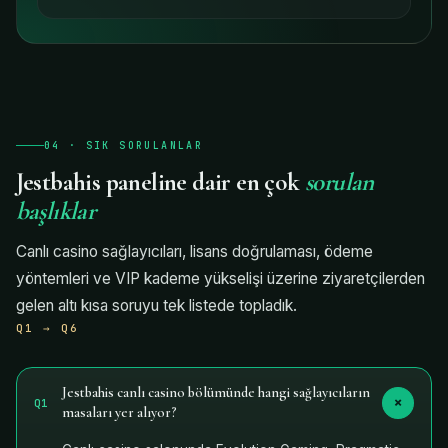
04 · SIK SORULANLAR
Jestbahis paneline dair en çok
sorulan
başlıklar
Canlı casino sağlayıcıları, lisans doğrulaması, ödeme
yöntemleri ve VIP kademe yükselişi üzerine ziyaretçilerden
gelen altı kısa soruyu tek listede topladık.
Q1 → Q6
Jestbahis canlı casino bölümünde hangi sağlayıcıların
+
Q1
masaları yer alıyor?