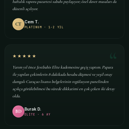
haftalık raporu pazartesi sabahı paylaşıyor; özel davet masaları da
düzenli açılıyor.
Cem T.
CT
PLATINUM · 1-2 YIL
★★★★★
Yarım yıl önce Jestbahis Elite kademesine geçiş yaptım. Papara
ile yapılan çekimlerin 8 dakikada hesaba düşmesi ve yeşil onay
damgalı Curaçao lisansı belgelerinin regülasyon panelinden
açıkça görülebilmesi bu sürede dikkatimi en çok çeken iki detay
oldu.
Burak D.
BD
ELITE · 6 AY