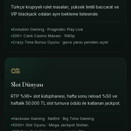
Türkçe krupiyeli rulet masaları, yüksek limitli baccarat ve
VIP blackjack odaları aynı bekleme listesinde.
Evolution Gaming · Pragmatic Play Live
200+ Canlı Casino Masası · 1080p
Crazy Time Bonus Oyunu · gece yarısı yeniden açılır
02
Slot Dünyası
RTP %96+ slot kütüphanesi, hafta sonu reload %50 ve
haftalık 50.000 TL slot turnuva ödülü ile katlanan jackpot.
Hacksaw Gaming · NetEnt · Big Time Gaming
5000+ Slot Oyunu · Mega Jackpot Slotları