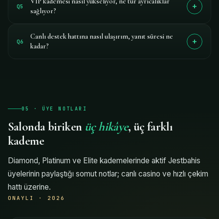
VIP kademesi nasıl yükseliyor, ne tür ayrıcalıklar
+
Q5
sağlıyor?
Canlı destek hattına nasıl ulaşırım, yanıt süresi ne
+
Q6
kadar?
05 · ÜYE NOTLARI
Salonda biriken
üç hikâye
, üç farklı
kademe
Diamond, Platinum ve Elite kademelerinde aktif Jestbahis
üyelerinin paylaştığı somut notlar; canlı casino ve hızlı çekim
hattı üzerine.
ONAYLI · 2026