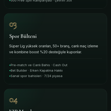
500 Free Spin Kampanyası · çevrim 30x
03
Spor Bülteni
Süper Lig yüksek oranları, 50+ branş, canlı maç izleme
ve kombine boost %20 desteğiyle kuponlar.
Pre-match ve Canlı Bahis · Cash Out
Bet Builder · Erken Kapatma Hakkı
Sanal spor bahisleri · 7/24 piyasa
04